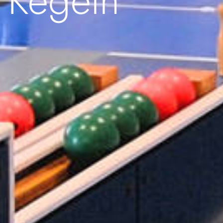
Kegeln