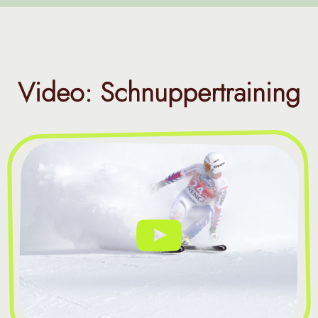
Video: Schnuppertraining