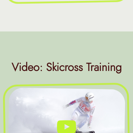
Video: Skicross Training