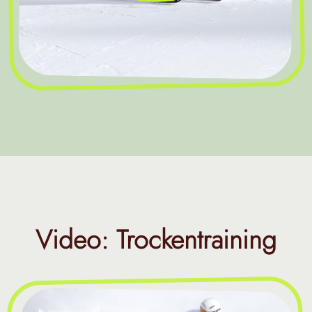
Video: Trockentraining