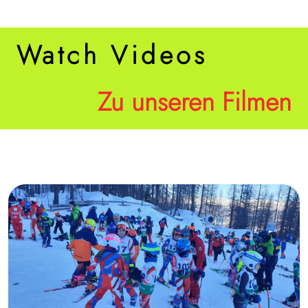
Watch Videos
Zu unseren Filmen