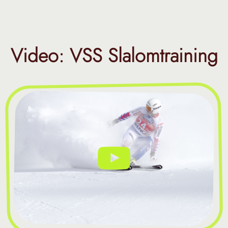
Video: VSS Slalomtraining