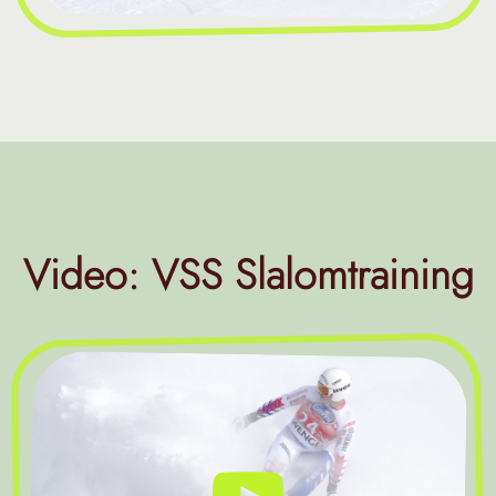
Video: VSS Slalomtraining